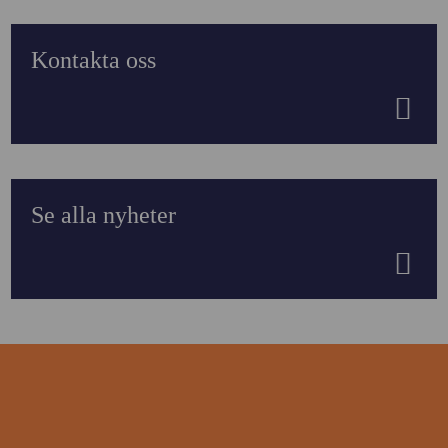
Kontakta oss
Se alla nyheter