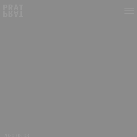
2020-05-08