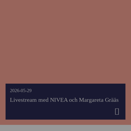
2026-05-29
Livestream med NIVEA och Margareta Grääs