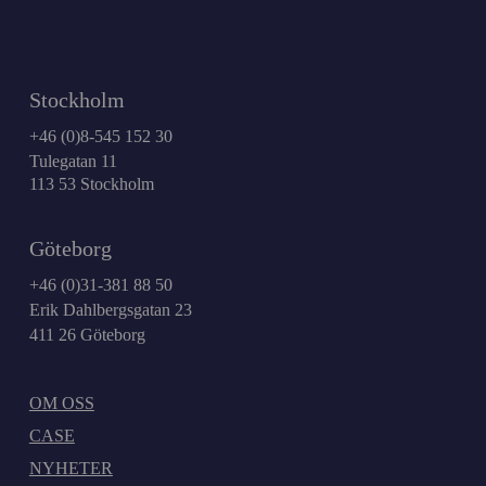
Stockholm
+46 (0)8-545 152 30
Tulegatan 11
113 53 Stockholm
Göteborg
+46 (0)31-381 88 50
Erik Dahlbergsgatan 23
411 26 Göteborg
OM OSS
CASE
NYHETER