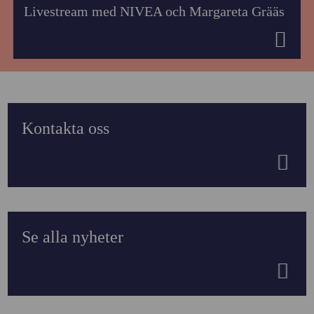
Livestream med NIVEA och Margareta Grääs
Kontakta oss
Se alla nyheter