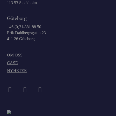
113 53 Stockholm
Göteborg
+46 (0)31-381 88 50
Erik Dahlbergsgatan 23
411 26 Göteborg
OM OSS
CASE
NYHETER