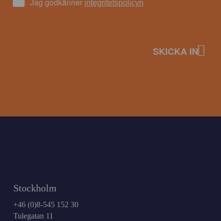
Jag godkänner
integritetspolicyn
Stockholm
+46 (0)8-545 152 30
Tulegatan 11