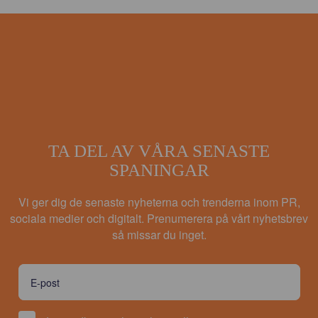
TA DEL AV VÅRA SENASTE
SPANINGAR
Vi ger dig de senaste nyheterna och trenderna inom PR,
sociala medier och digitalt. Prenumerera på vårt nyhetsbrev
så missar du inget.