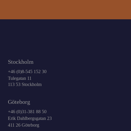
Stockholm
+46 (0)8-545 152 30
Tulegatan 11
113 53 Stockholm
Göteborg
+46 (0)31-381 88 50
Erik Dahlbergsgatan 23
411 26 Göteborg