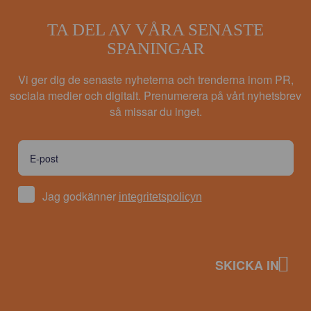
TA DEL AV VÅRA SENASTE
SPANINGAR
Vi ger dig de senaste nyheterna och trenderna inom PR,
sociala medier och digitalt. Prenumerera på vårt nyhetsbrev
så missar du inget.
Jag godkänner
integritetspolicyn