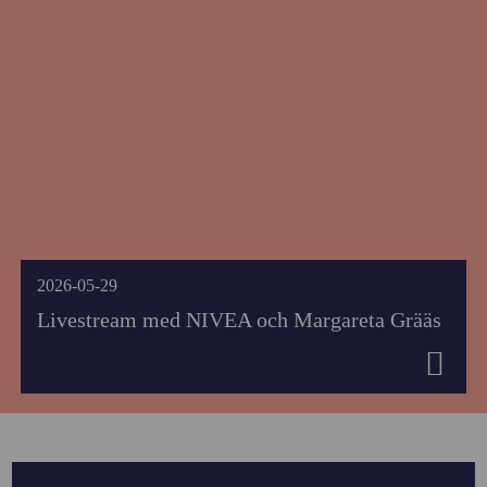
2026-05-29
Livestream med NIVEA och Margareta Grääs