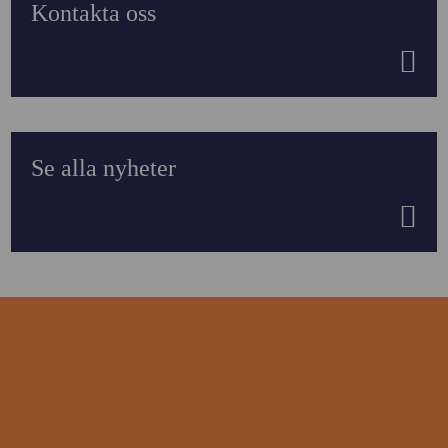
Kontakta oss
Se alla nyheter