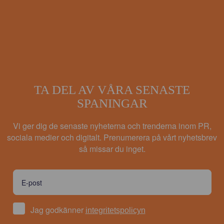
TA DEL AV VÅRA SENASTE
SPANINGAR
Vi ger dig de senaste nyheterna och trenderna inom PR,
sociala medier och digitalt. Prenumerera på vårt nyhetsbrev
så missar du inget.
Jag godkänner
integritetspolicyn