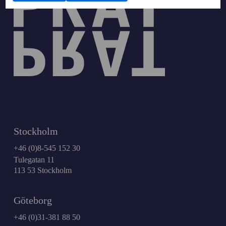
Stockholm
+46 (0)8-545 152 30
Tulegatan 11
113 53 Stockholm
Göteborg
+46 (0)31-381 88 50