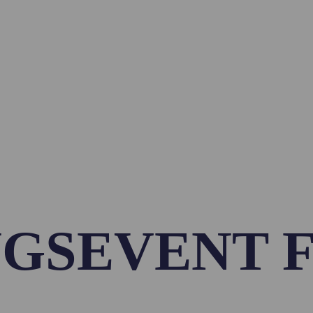
NGSEVENT 