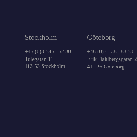
Stockholm
Göteborg
+46 (0)8-545 152 30
+46 (0)31-381 88 50
Tulegatan 11
Erik Dahlbergsgatan 
113 53 Stockholm
411 26 Göteborg