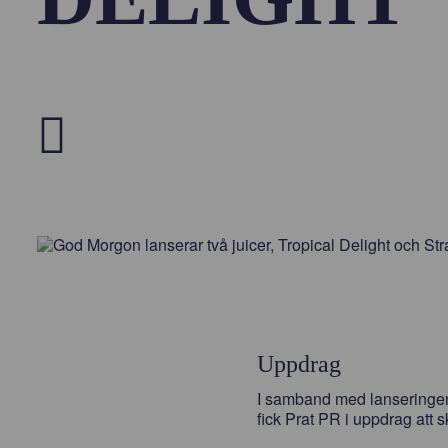
Uppdrag
I samband med lanseringen
fick Prat PR i uppdrag att