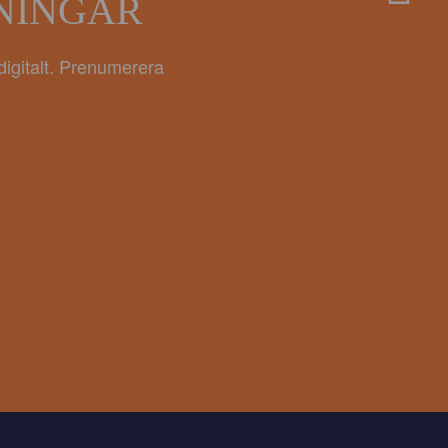
ANINGAR
digitalt. Prenumerera