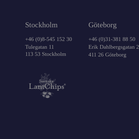
Stockholm
Göteborg
+46 (0)8-545 152 30
+46 (0)31-381 88 50
Tulegatan 11
Erik Dahlbergsgatan 
113 53 Stockholm
411 26 Göteborg