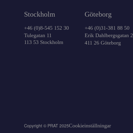
Stockholm
Göteborg
+46 (0)8-545 152 30
+46 (0)31-381 88 50
Tulegatan 11
Erik Dahlbergsgatan 
113 53 Stockholm
411 26 Göteborg
Copyright © PRAT 2025
Cookieinställningar