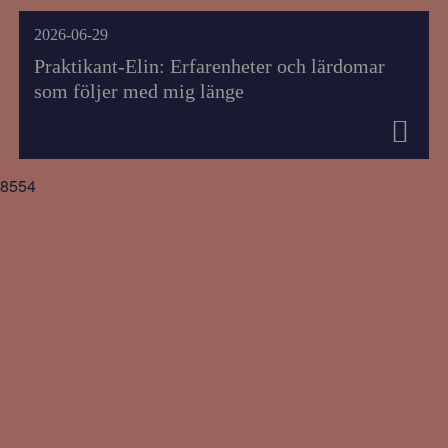
2026-06-29
Praktikant-Elin: Erfarenheter och lärdomar
som följer med mig länge
8554