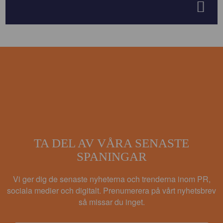
TA DEL AV VÅRA SENASTE
SPANINGAR
Vi ger dig de senaste nyheterna och trenderna inom PR,
sociala medier och digitalt. Prenumerera på vårt nyhetsbrev
så missar du inget.