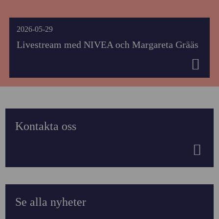
2026-05-29
Livestream med NIVEA och Margareta Grääs
Kontakta oss
Se alla nyheter