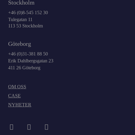
Stockholm
+46 (0)8-545 152 30
Tulegatan 11
113 53 Stockholm
Göteborg
+46 (0)31-381 88 50
Erik Dahlbergsgatan 23
411 26 Göteborg
OM OSS
CASE
NYHETER