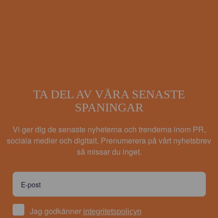
TA DEL AV VÅRA SENASTE
SPANINGAR
Vi ger dig de senaste nyheterna och trenderna inom PR,
sociala medier och digitalt. Prenumerera på vårt nyhetsbrev
så missar du inget.
Jag godkänner
integritetspolicyn