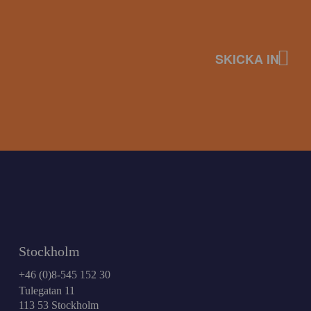
Stockholm
+46 (0)8-545 152 30
Tulegatan 11
113 53 Stockholm