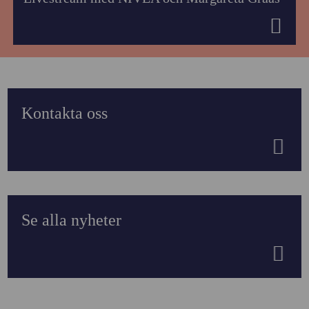
Kontakta oss
Se alla nyheter