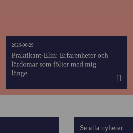
2026-06-29
Praktikant-Elin: Erfarenheter och
lärdomar som följer med mig
länge
Se alla nyheter