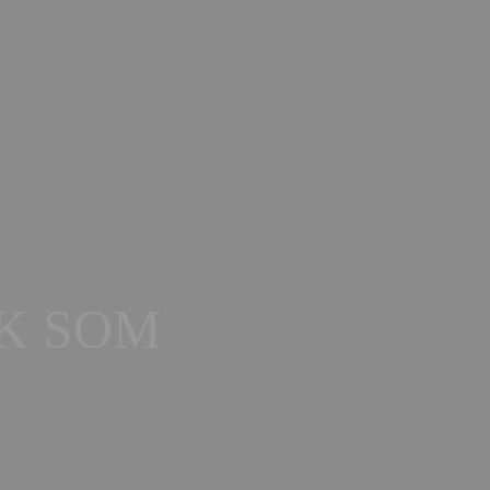
CK SOM