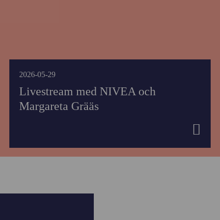
2026-05-29
Livestream med NIVEA och
Margareta Grääs