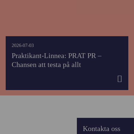
2026-07-03
Praktikant-Linnea: PRAT PR –
Chansen att testa på allt
Kontakta oss