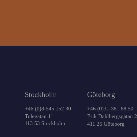
Stockholm
Göteborg
+46 (0)8-545 152 30
+46 (0)31-381 88 50
Tulegatan 11
Erik Dahlbergsgatan 
113 53 Stockholm
411 26 Göteborg