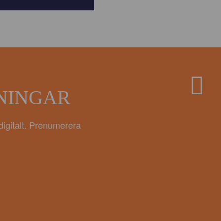
ANINGAR
digitalt. Prenumerera