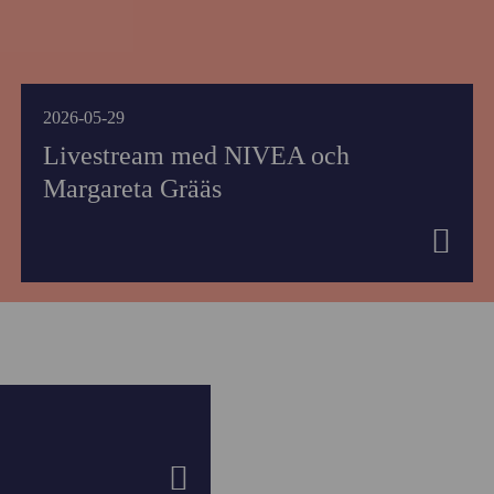
2026-05-29
Livestream med NIVEA och
Margareta Grääs