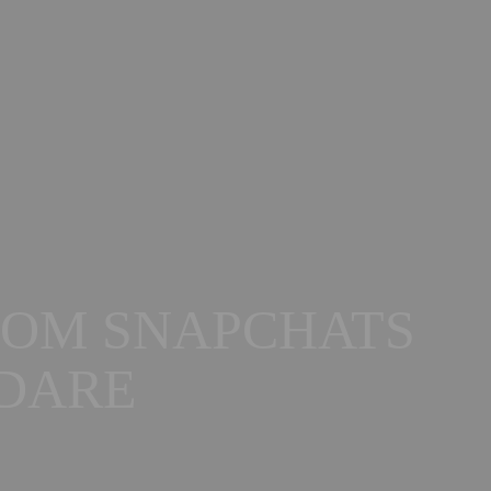
OM SNAPCHATS
DARE