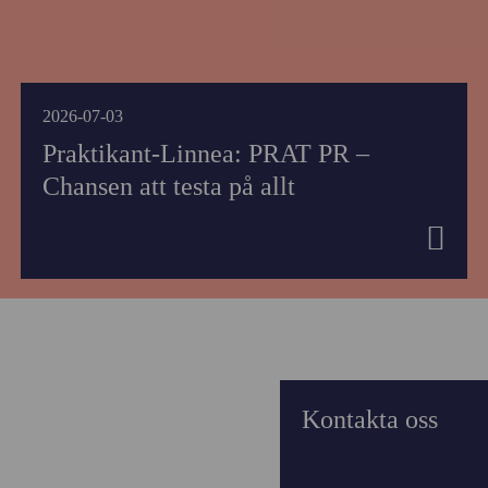
2026-07-03
Praktikant-Linnea: PRAT PR –
Chansen att testa på allt
Kontakta oss