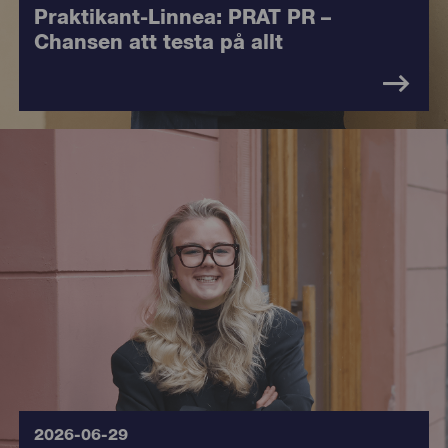
Praktikant-Linnea: PRAT PR –
Chansen att testa på allt
8215
2026-06-29