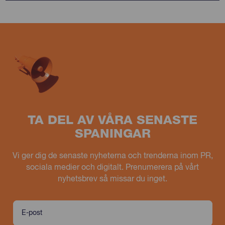
TA DEL AV VÅRA SENASTE
SPANINGAR
Vi ger dig de senaste nyheterna och trenderna inom PR,
sociala medier och digitalt. Prenumerera på vårt
nyhetsbrev så missar du inget.