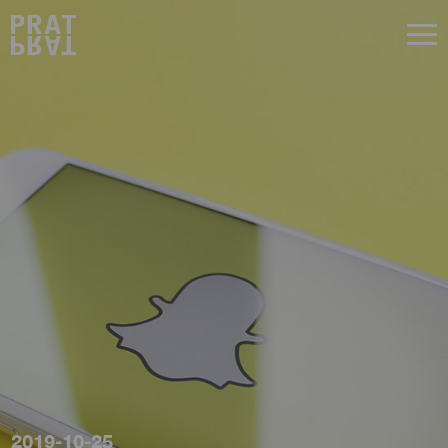
2019-10-25