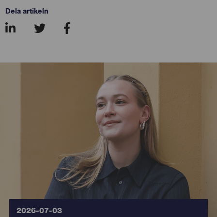
Dela artikeln
8221
2026-07-03