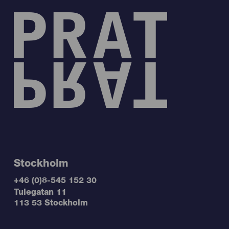
Stockholm
+46 (0)8-545 152 30
Tulegatan 11
113 53 Stockholm