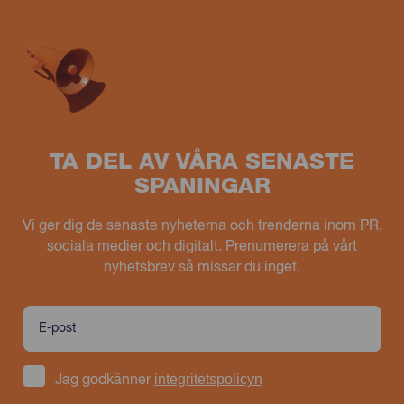
TA DEL AV VÅRA SENASTE
SPANINGAR
Vi ger dig de senaste nyheterna och trenderna inom PR,
sociala medier och digitalt. Prenumerera på vårt
nyhetsbrev så missar du inget.
integritetspolicyn
Jag godkänner