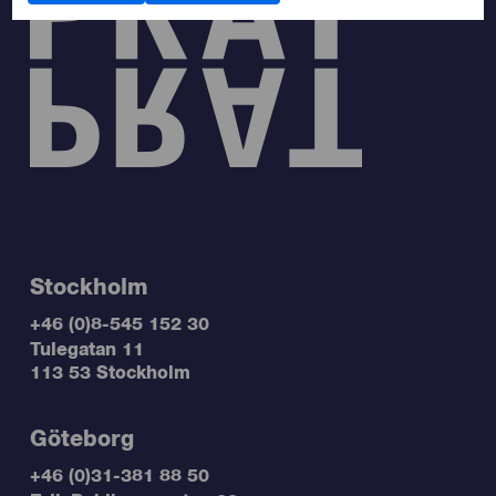
Stockholm
+46 (0)8-545 152 30
Tulegatan 11
113 53 Stockholm
Göteborg
+46 (0)31-381 88 50