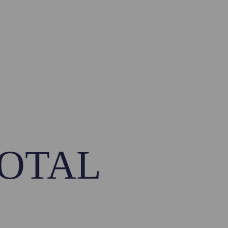
TOTAL