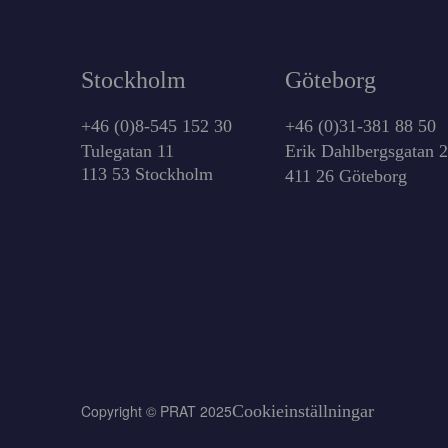
Stockholm
Göteborg
+46 (0)8-545 152 30
+46 (0)31-381 88 50
Tulegatan 11
Erik Dahlbergsgatan 
113 53 Stockholm
411 26 Göteborg
Copyright © PRAT 2025
Cookieinställningar