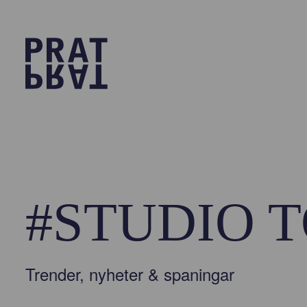
#STUDIO 
Trender, nyheter & spaningar