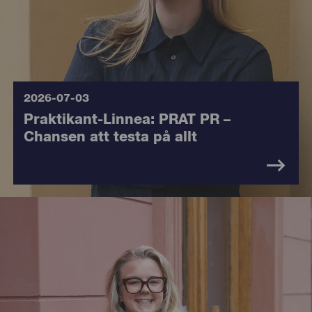
2026-07-03
Praktikant-Linnea: PRAT PR –
Chansen att testa på allt
8215