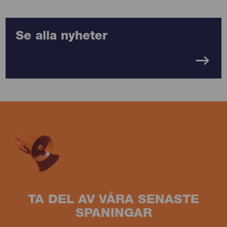
Se alla nyheter
TA DEL AV VÅRA SENASTE
SPANINGAR