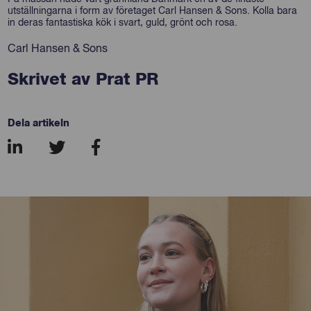
utställningarna i form av företaget Carl Hansen & Sons. Kolla bara
in deras fantastiska kök i svart, guld, grönt och rosa.
Carl Hansen & Sons
Skrivet av Prat PR
Dela artikeln
8221