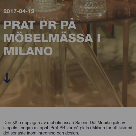
2017-04-13
PRAT PR PÅ
MÖBELMÄSSA I
MILANO
Den 56:e upplagan av möbelmässan Salone Del Mobile gick av
stapeln i början av april. Prat PR var på plats i Milano för att kika på
det senaste inom inredning och design.