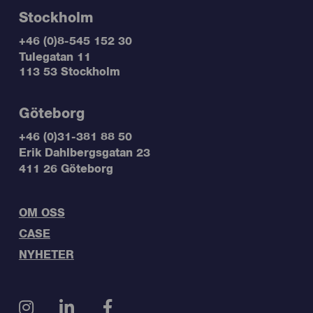
Stockholm
+46 (0)8-545 152 30
Tulegatan 11
113 53 Stockholm
Göteborg
+46 (0)31-381 88 50
Erik Dahlbergsgatan 23
411 26 Göteborg
OM OSS
CASE
NYHETER