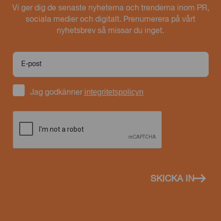
Vi ger dig de senaste nyheterna och trenderna inom PR,
sociala medier och digitalt. Prenumerera på vårt
nyhetsbrev så missar du inget.
integritetspolicyn
Jag godkänner