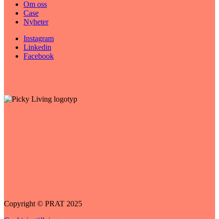
Om oss
Case
Nyheter
Instagram
Linkedin
Facebook
Copyright © PRAT 2025