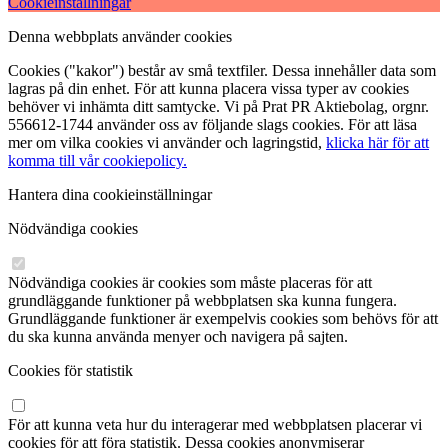
Cookieinställningar
Denna webbplats använder cookies
Cookies ("kakor") består av små textfiler. Dessa innehåller data som
lagras på din enhet. För att kunna placera vissa typer av cookies
behöver vi inhämta ditt samtycke. Vi på Prat PR Aktiebolag, orgnr.
556612-1744 använder oss av följande slags cookies. För att läsa
mer om vilka cookies vi använder och lagringstid,
klicka här för att
komma till vår cookiepolicy.
Hantera dina cookieinställningar
Nödvändiga cookies
Nödvändiga cookies är cookies som måste placeras för att
grundläggande funktioner på webbplatsen ska kunna fungera.
Grundläggande funktioner är exempelvis cookies som behövs för att
du ska kunna använda menyer och navigera på sajten.
Cookies för statistik
För att kunna veta hur du interagerar med webbplatsen placerar vi
cookies för att föra statistik. Dessa cookies anonymiserar