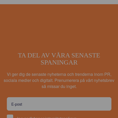
TA DEL AV VÅRA SENASTE
SPANINGAR
Vi ger dig de senaste nyheterna och trenderna inom PR,
sociala medier och digitalt. Prenumerera på vårt nyhetsbrev
så missar du inget.