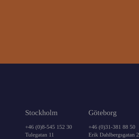
Stockholm
Göteborg
+46 (0)8-545 152 30
+46 (0)31-381 88 50
Tulegatan 11
Erik Dahlbergsgatan 