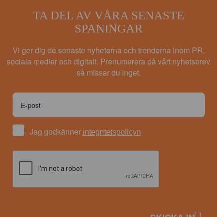
TA DEL AV VÅRA SENASTE
SPANINGAR
Vi ger dig de senaste nyheterna och trenderna inom PR,
sociala medier och digitalt. Prenumerera på vårt nyhetsbrev
så missar du inget.
Jag godkänner
integritetspolicyn