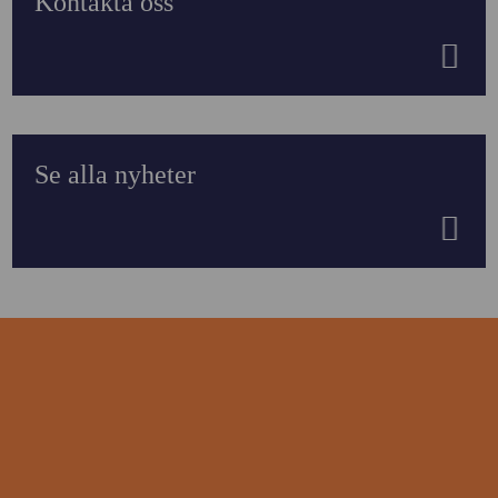
Kontakta oss
Se alla nyheter