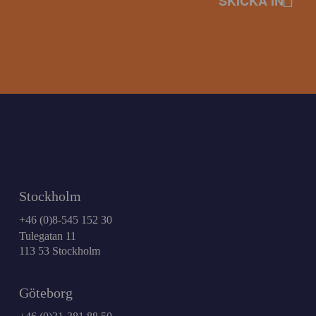
Stockholm
+46 (0)8-545 152 30
Tulegatan 11
113 53 Stockholm
Göteborg