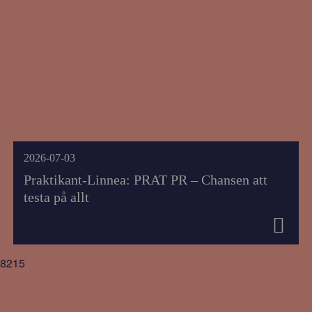
2026-07-03
Praktikant-Linnea: PRAT PR – Chansen att
testa på allt
8215