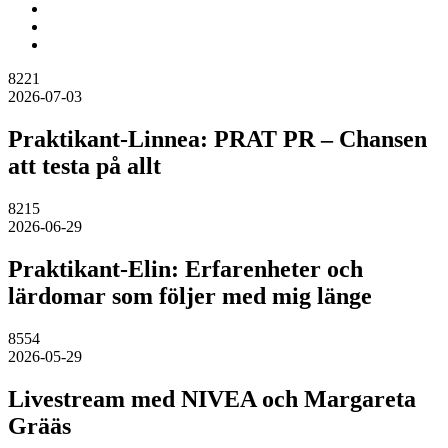
8221
2026-07-03
Praktikant-Linnea: PRAT PR – Chansen
att testa på allt
8215
2026-06-29
Praktikant-Elin: Erfarenheter och
lärdomar som följer med mig länge
8554
2026-05-29
Livestream med NIVEA och Margareta
Grääs