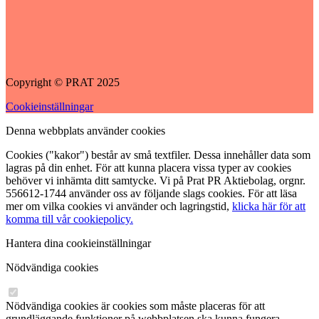
Copyright © PRAT 2025
Cookieinställningar
Denna webbplats använder cookies
Cookies ("kakor") består av små textfiler. Dessa innehåller data som
lagras på din enhet. För att kunna placera vissa typer av cookies
behöver vi inhämta ditt samtycke. Vi på Prat PR Aktiebolag, orgnr.
556612-1744 använder oss av följande slags cookies. För att läsa
mer om vilka cookies vi använder och lagringstid,
klicka här för att
komma till vår cookiepolicy.
Hantera dina cookieinställningar
Nödvändiga cookies
Nödvändiga cookies är cookies som måste placeras för att
grundläggande funktioner på webbplatsen ska kunna fungera.