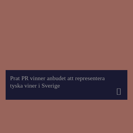
Prat PR vinner anbudet att representera
tyska viner i Sverige