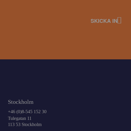
Stockholm
+46 (0)8-545 152 30
Tulegatan 11
113 53 Stockholm