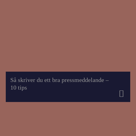
Så skriver du ett bra pressmeddelande –
10 tips