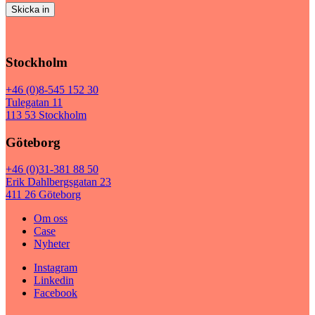
Stockholm
+46 (0)8-545 152 30
Tulegatan 11
113 53 Stockholm
Göteborg
+46 (0)31-381 88 50
Erik Dahlbergsgatan 23
411 26 Göteborg
Om oss
Case
Nyheter
Instagram
Linkedin
Facebook