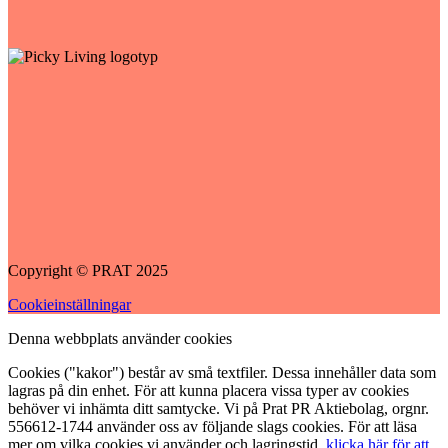
Copyright © PRAT 2025
Cookieinställningar
Denna webbplats använder cookies
Cookies ("kakor") består av små textfiler. Dessa innehåller data som
lagras på din enhet. För att kunna placera vissa typer av cookies
behöver vi inhämta ditt samtycke. Vi på Prat PR Aktiebolag, orgnr.
556612-1744 använder oss av följande slags cookies. För att läsa
mer om vilka cookies vi använder och lagringstid,
klicka här för att