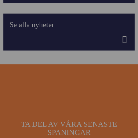
Se alla nyheter
TA DEL AV VÅRA SENASTE
SPANINGAR