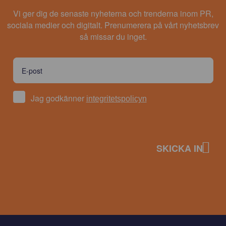
Vi ger dig de senaste nyheterna och trenderna inom PR,
sociala medier och digitalt. Prenumerera på vårt nyhetsbrev
så missar du inget.
Jag godkänner
integritetspolicyn