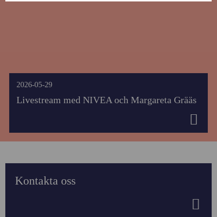
2026-05-29
Livestream med NIVEA och Margareta Grääs
Kontakta oss