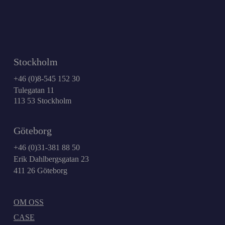
Stockholm
+46 (0)8-545 152 30
Tulegatan 11
113 53 Stockholm
Göteborg
+46 (0)31-381 88 50
Erik Dahlbergsgatan 23
411 26 Göteborg
OM OSS
CASE