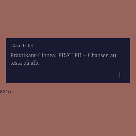
2026-07-03
Praktikant-Linnea: PRAT PR – Chansen att
testa på allt
8215