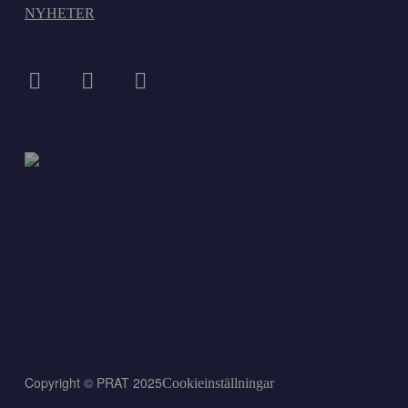
NYHETER
Copyright © PRAT 2025
Cookieinställningar