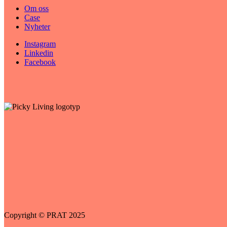
Om oss
Case
Nyheter
Instagram
Linkedin
Facebook
Copyright © PRAT 2025