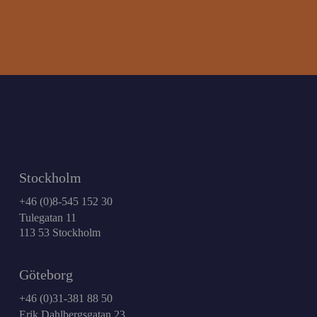
Stockholm
+46 (0)8-545 152 30
Tulegatan 11
113 53 Stockholm
Göteborg
+46 (0)31-381 88 50
Erik Dahlbergsgatan 23