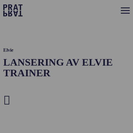
Elvie
LANSERING AV ELVIE
TRAINER