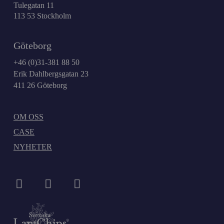
Tulegatan 11
113 53 Stockholm
Göteborg
+46 (0)31-381 88 50
Erik Dahlbergsgatan 23
411 26 Göteborg
OM OSS
CASE
NYHETER