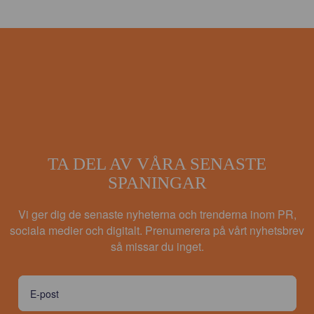
TA DEL AV VÅRA SENASTE
SPANINGAR
Vi ger dig de senaste nyheterna och trenderna inom PR,
sociala medier och digitalt. Prenumerera på vårt nyhetsbrev
så missar du inget.