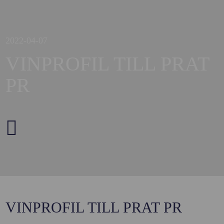
2022-04-07
VINPROFIL TILL PRAT
PR
VINPROFIL TILL PRAT PR