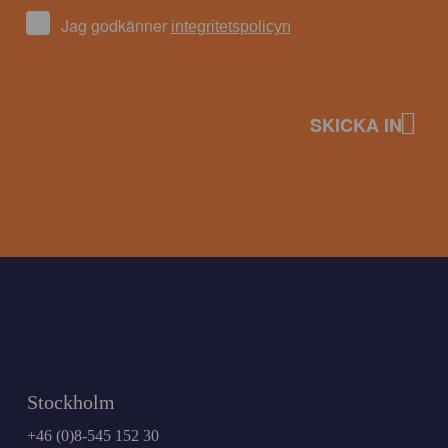
Jag godkänner
integritetspolicyn
Stockholm
+46 (0)8-545 152 30