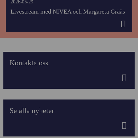
2026-05-29
Livestream med NIVEA och Margareta Grääs
Kontakta oss
Se alla nyheter