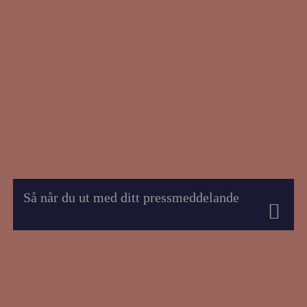
Så når du ut med ditt pressmeddelande