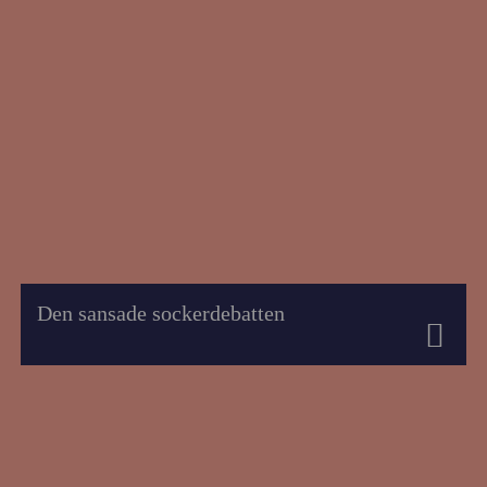
Den sansade sockerdebatten