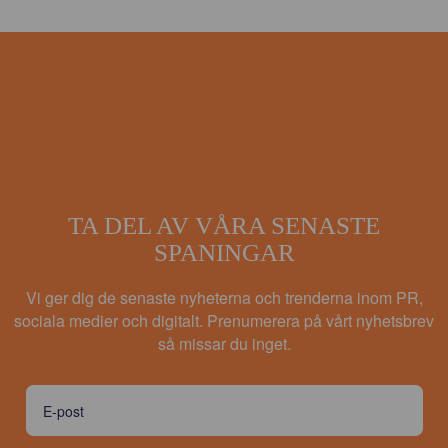
TA DEL AV VÅRA SENASTE
SPANINGAR
Vi ger dig de senaste nyheterna och trenderna inom PR,
sociala medier och digitalt. Prenumerera på vårt nyhetsbrev
så missar du inget.