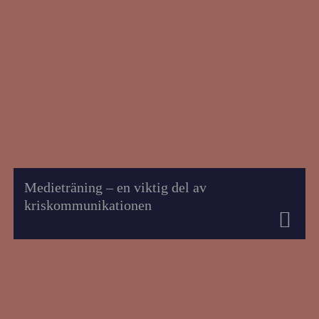
Medieträning – en viktig del av
kriskommunikationen