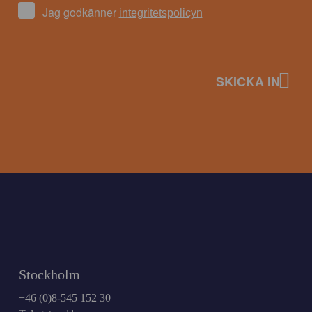
Jag godkänner
integritetspolicyn
Stockholm
+46 (0)8-545 152 30